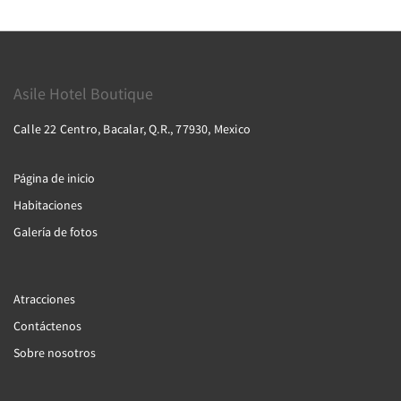
Asile Hotel Boutique
Calle 22 Centro, Bacalar, Q.R., 77930, Mexico
Página de inicio
Habitaciones
Galería de fotos
Atracciones
Contáctenos
Sobre nosotros