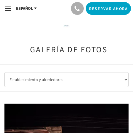
ESPAÑOL
RESERVAR AHORA
Toggle
navigation
GALERÍA DE FOTOS